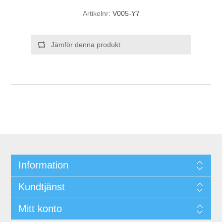
Artikelnr:
V005-Y7
Jämför denna produkt
Information
Kundtjänst
Mitt konto