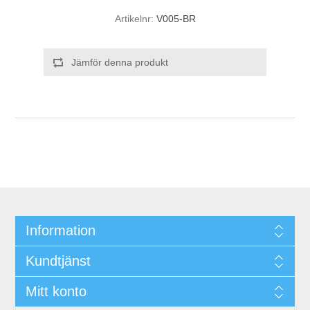
Artikelnr:
V005-BR
Jämför denna produkt
Information
Kundtjänst
Mitt konto