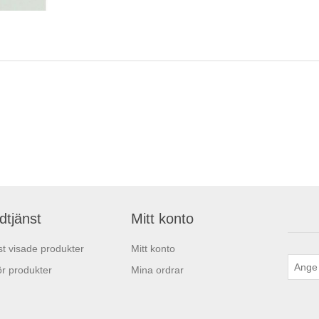
dtjänst
Mitt konto
t visade produkter
Mitt konto
r produkter
Mina ordrar