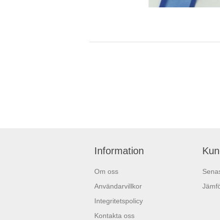
Information
Kun
Om oss
Senas
Användarvillkor
Jämfö
Integritetspolicy
Kontakta oss