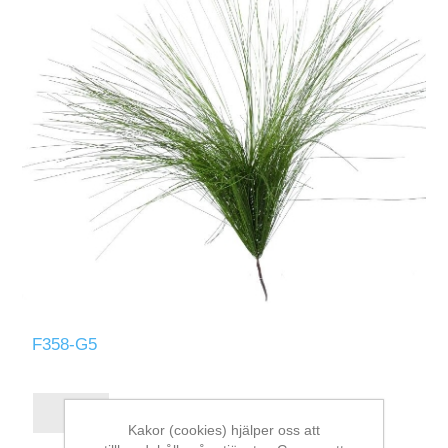
F358-G5
Kakor (cookies) hjälper oss att