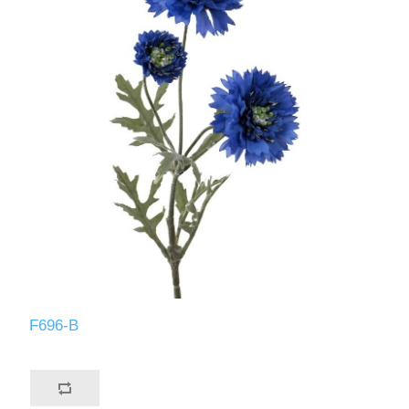
F696-B