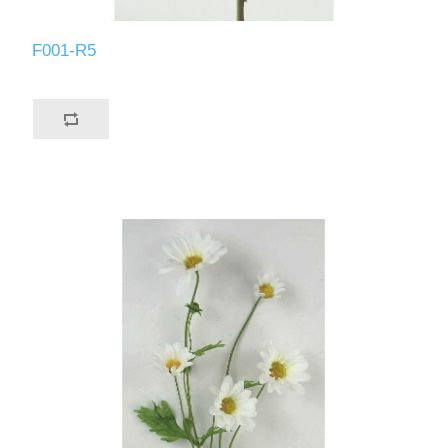
F001-R5