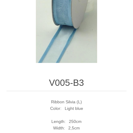
V005-B3
Ribbon Silvia (L)
Color: Light blue
Length: 250cm
Width: 2,5cm