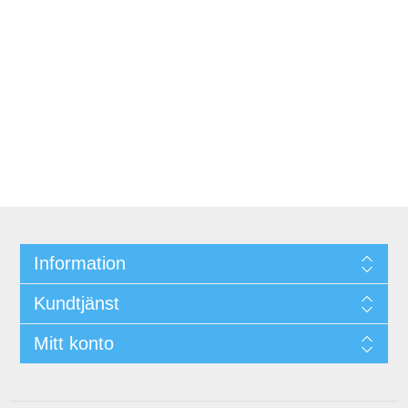
Information
Kundtjänst
Mitt konto