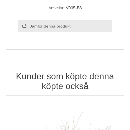
Artikelnr:
V005-B3
Jämför denna produkt
Kunder som köpte denna
köpte också