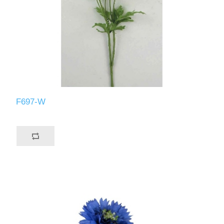
F697-W