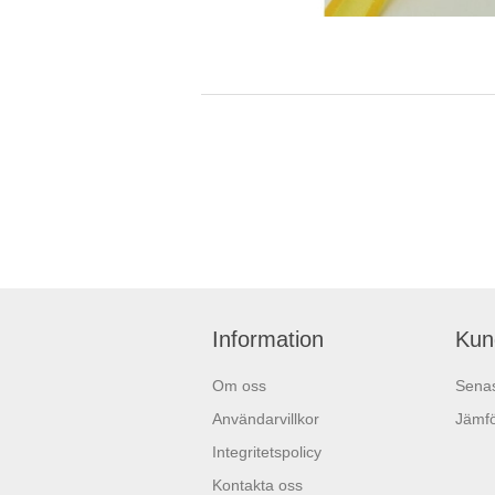
Information
Kun
Om oss
Senas
Användarvillkor
Jämfö
Integritetspolicy
Kontakta oss