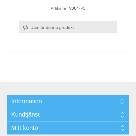
Artikelnr:
V004-P5
Jämför denna produkt
Information
Kundtjänst
Mitt konto