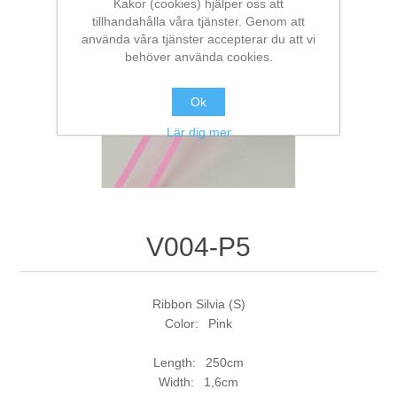
Kakor (cookies) hjälper oss att
tillhandahålla våra tjänster. Genom att
använda våra tjänster accepterar du att vi
behöver använda cookies.
Ok
Lär dig mer
V004-P5
Ribbon Silvia (S)
Color: Pink
Length: 250cm
Width: 1,6cm