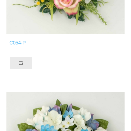
C054-P