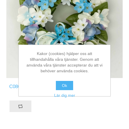
Kakor (cookies) hjälper oss att
tillhandahålla våra tjänster. Genom att
använda våra tjänster accepterar du att vi
behöver använda cookies.
Ok
C080-BW
Lär dig mer