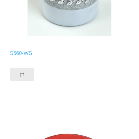
S560-WS