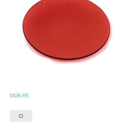
S526-R5