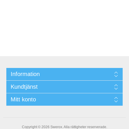
Information
Kundtjänst
Mitt konto
Copyright © 2026 Swerox. Alla rättigheter reserverade.