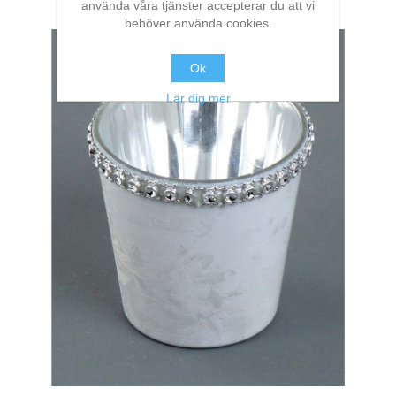
använda våra tjänster accepterar du att vi
behöver använda cookies.
Ok
Lär dig mer