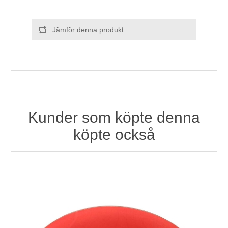
Jämför denna produkt
Kunder som köpte denna
köpte också