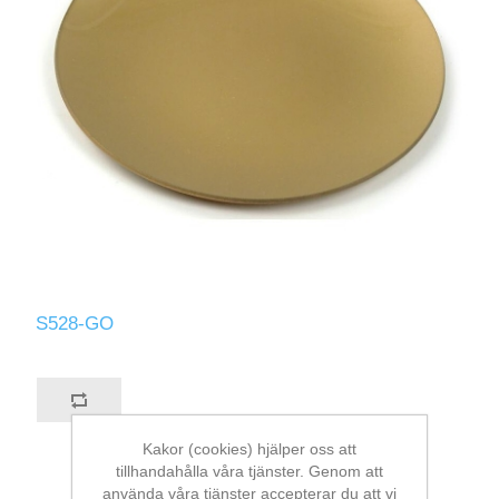
S528-GO
Kakor (cookies) hjälper oss att
tillhandahålla våra tjänster. Genom att
använda våra tjänster accepterar du att vi