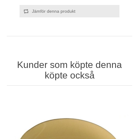
Jämför denna produkt
Kunder som köpte denna
köpte också