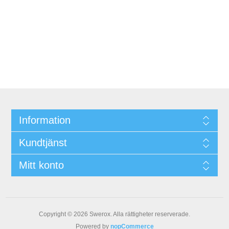
Information
Kundtjänst
Mitt konto
Copyright © 2026 Swerox. Alla rättigheter reserverade.
Powered by
nopCommerce