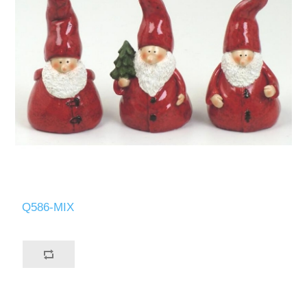
Q586-MIX