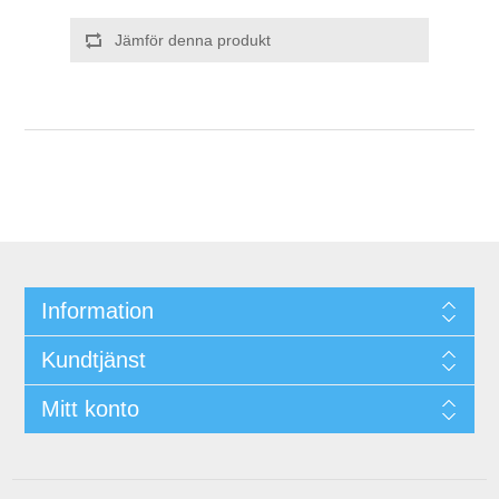
Jämför denna produkt
Information
Kundtjänst
Mitt konto