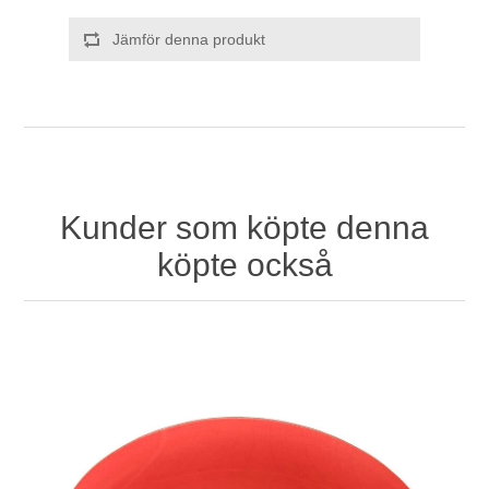
Jämför denna produkt
Kunder som köpte denna
köpte också