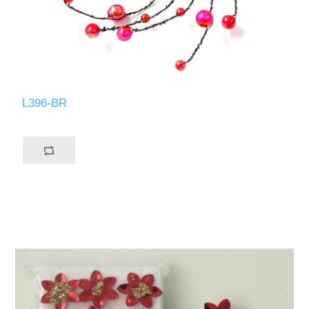
L396-BR