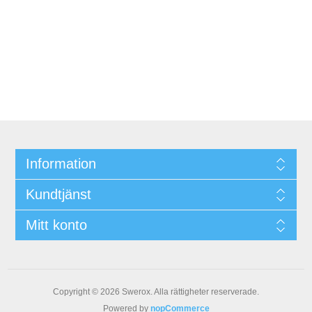
Information
Kundtjänst
Mitt konto
Copyright © 2026 Swerox. Alla rättigheter reserverade.
Powered by
nopCommerce