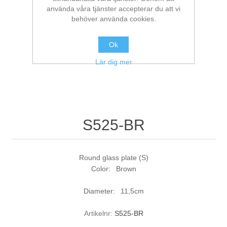
använda våra tjänster accepterar du att vi
behöver använda cookies.
Ok
Lär dig mer
S525-BR
Round glass plate (S)
Color: Brown
Diameter: 11,5cm
Artikelnr:
S525-BR