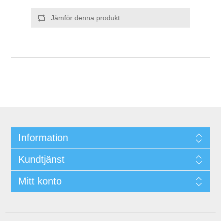
Jämför denna produkt
Information
Kundtjänst
Mitt konto