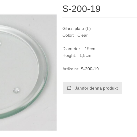
S-200-19
Glass plate (L)
Color: Clear
Diameter: 19cm
Height: 1,5cm
Artikelnr:
S-200-19
Jämför denna produkt