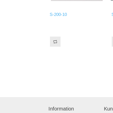
S-200-10
Information
Kun