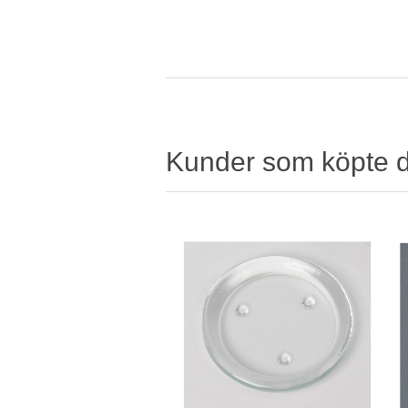
Kunder som köpte 