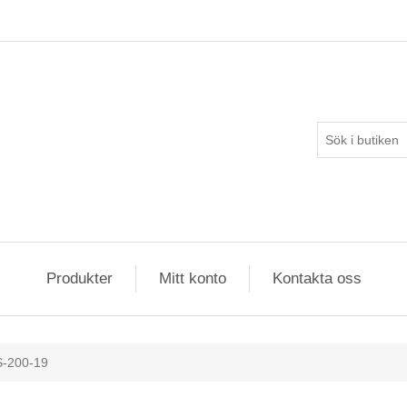
Produkter
Mitt konto
Kontakta oss
S-200-19