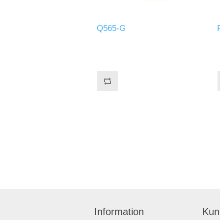
Q565-G
Information
Kun