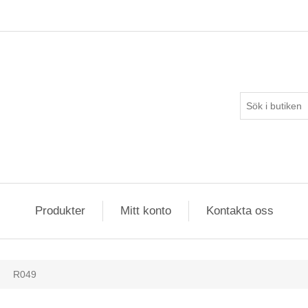
Produkter
Mitt konto
Kontakta oss
R049