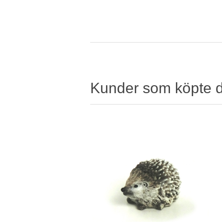
Kunder som köpte 