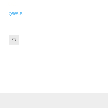
Q565-B