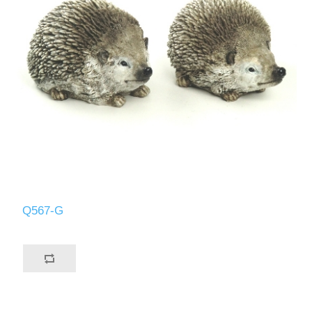
Q567-G