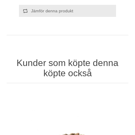
Jämför denna produkt
Kunder som köpte denna
köpte också