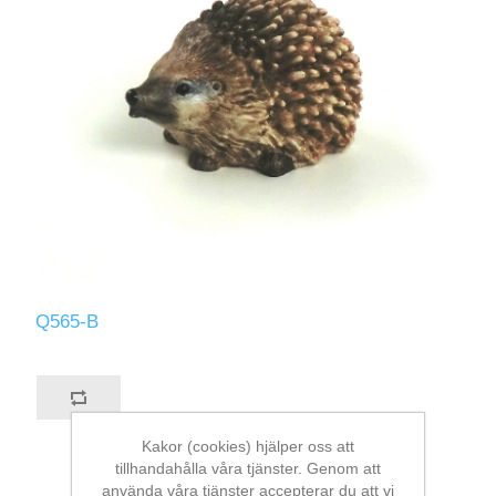
Q565-B
Kakor (cookies) hjälper oss att
tillhandahålla våra tjänster. Genom att
använda våra tjänster accepterar du att vi