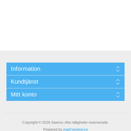
Information
Kundtjänst
Mitt konto
Copyright © 2026 Swerox. Alla rättigheter reserverade.
Powered by
nopCommerce