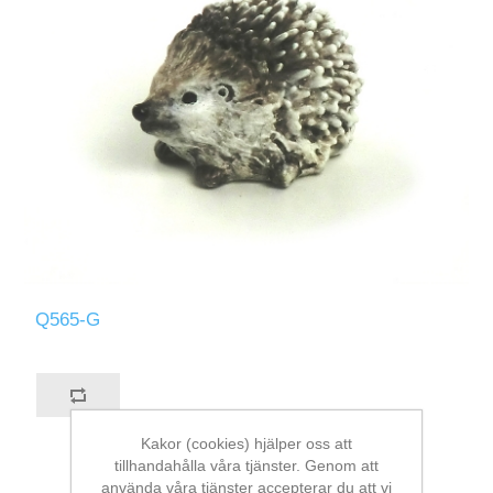
Q565-G
Kakor (cookies) hjälper oss att
tillhandahålla våra tjänster. Genom att
använda våra tjänster accepterar du att vi