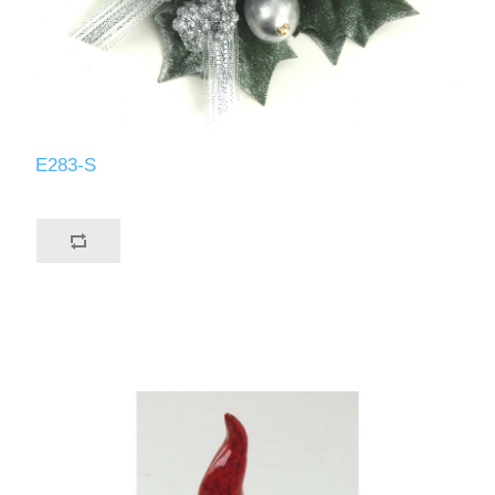
E283-S