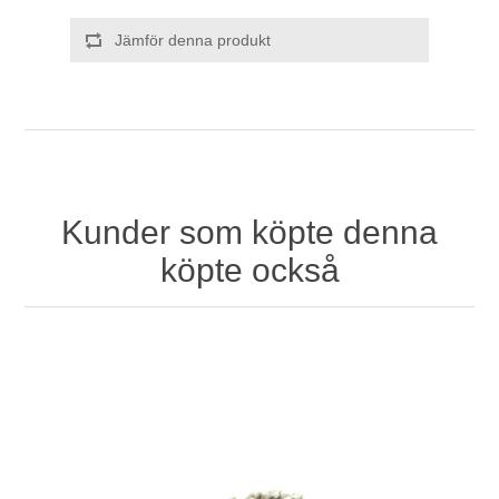
Jämför denna produkt
Kunder som köpte denna
köpte också