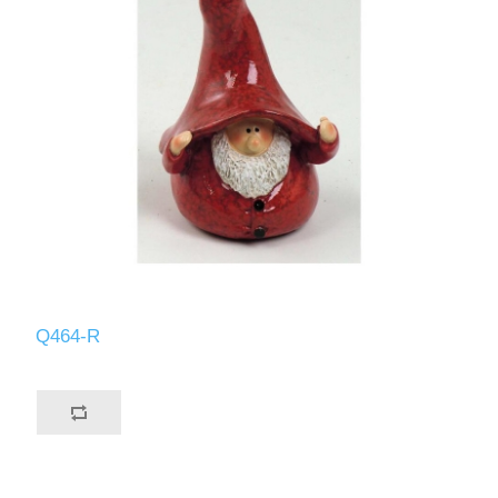
Q464-R