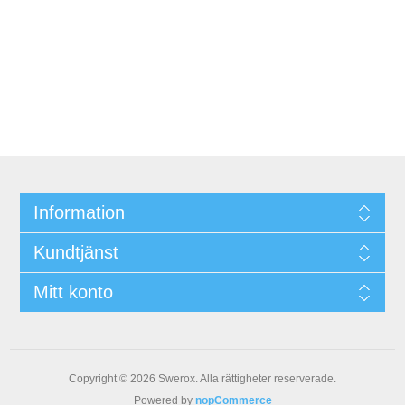
Information
Kundtjänst
Mitt konto
Copyright © 2026 Swerox. Alla rättigheter reserverade.
Powered by
nopCommerce