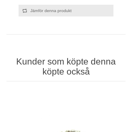
Jämför denna produkt
Kunder som köpte denna
köpte också