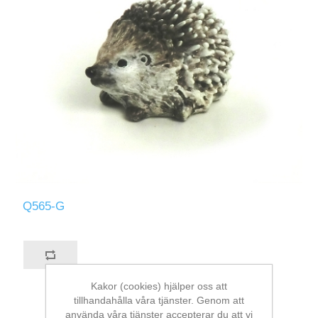
Q565-G
Kakor (cookies) hjälper oss att
tillhandahålla våra tjänster. Genom att
använda våra tjänster accepterar du att vi