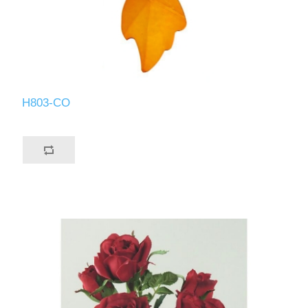
H803-CO