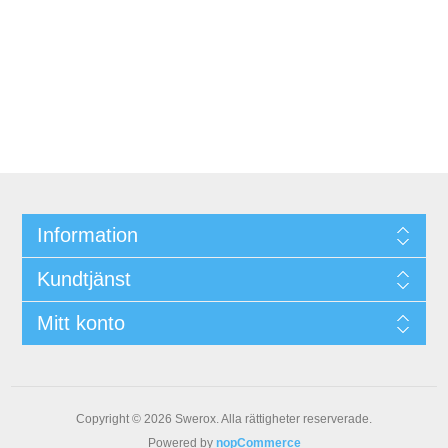
Information
Kundtjänst
Mitt konto
Copyright © 2026 Swerox. Alla rättigheter reserverade.
Powered by
nopCommerce