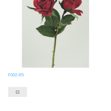
F002-R5