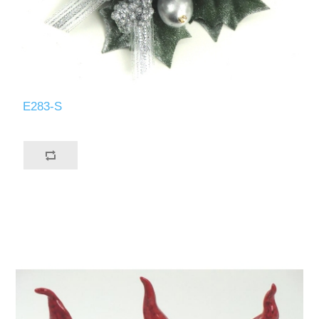
E283-S