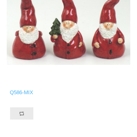
Q586-MIX