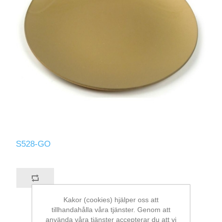
S528-GO
Kakor (cookies) hjälper oss att
tillhandahålla våra tjänster. Genom att
använda våra tjänster accepterar du att vi