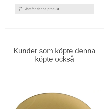
Jämför denna produkt
Kunder som köpte denna
köpte också