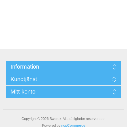
Information
Kundtjänst
Mitt konto
Copyright © 2026 Swerox. Alla rättigheter reserverade.
Powered by
nopCommerce