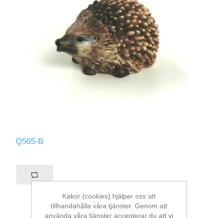
Q565-B
Kakor (cookies) hjälper oss att
tillhandahålla våra tjänster. Genom att
använda våra tjänster accepterar du att vi