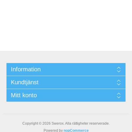
Information
Kundtjänst
Mitt konto
Copyright © 2026 Swerox. Alla rättigheter reserverade.
Powered by
nopCommerce