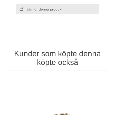
Jämför denna produkt
Kunder som köpte denna
köpte också