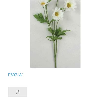
F697-W