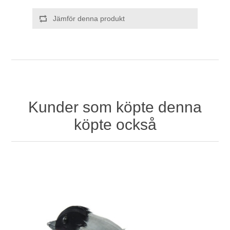
Jämför denna produkt
Kunder som köpte denna
köpte också