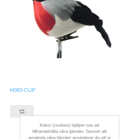
H083-CLIP
Kakor (cookies) hjälper oss att
tillhandahålla våra tjänster. Genom att
använda våra tjänster accepterar du att vi