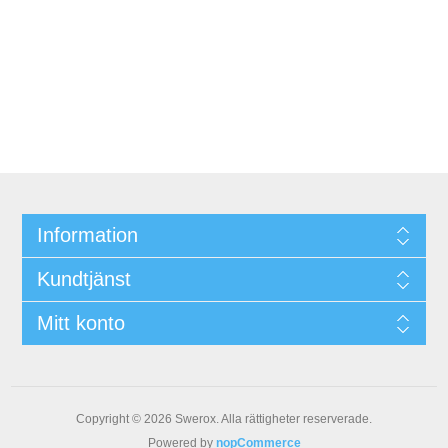
Information
Kundtjänst
Mitt konto
Copyright © 2026 Swerox. Alla rättigheter reserverade.
Powered by
nopCommerce