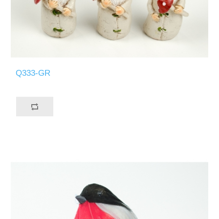
Q333-GR