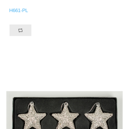
H661-PL