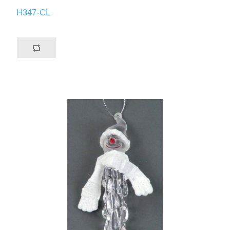
H347-CL