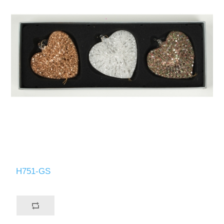
H751-GS