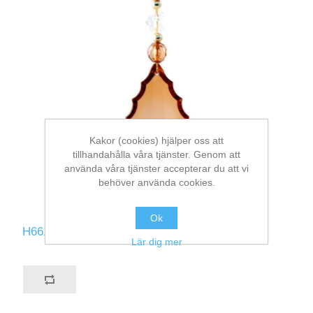
Kakor (cookies) hjälper oss att
tillhandahålla våra tjänster. Genom att
använda våra tjänster accepterar du att vi
behöver använda cookies.
Ok
H661-CO
Lär dig mer