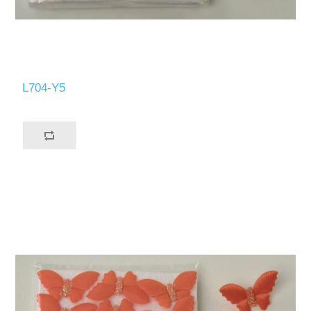
L704-Y5