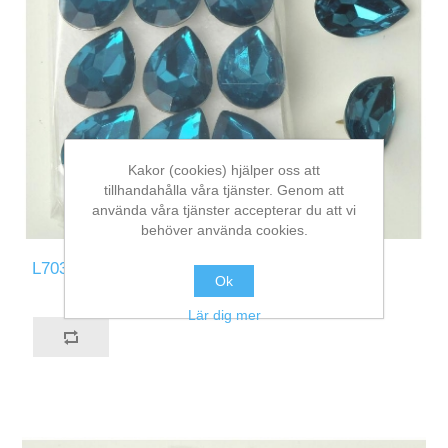
Kakor (cookies) hjälper oss att
tillhandahålla våra tjänster. Genom att
använda våra tjänster accepterar du att vi
behöver använda cookies.
L703-A5
Ok
Lär dig mer