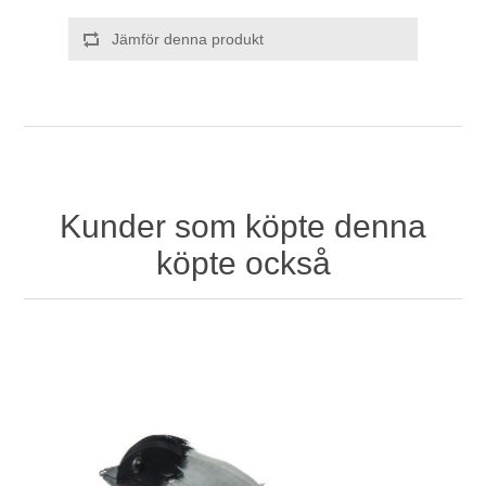
Jämför denna produkt
Kunder som köpte denna
köpte också