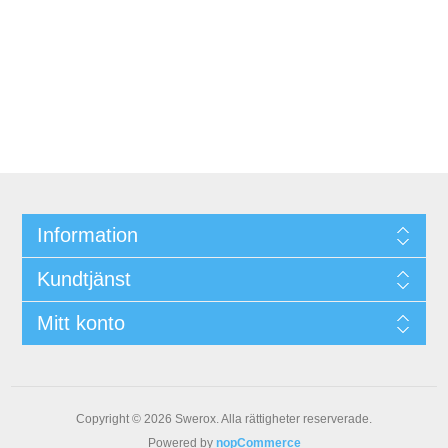
Information
Kundtjänst
Mitt konto
Copyright © 2026 Swerox. Alla rättigheter reserverade.
Powered by
nopCommerce