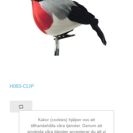
H083-CLIP
Kakor (cookies) hjälper oss att
tillhandahålla våra tjänster. Genom att
använda våra tjänster accepterar du att vi