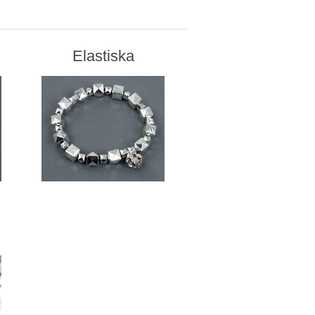
Elastiska