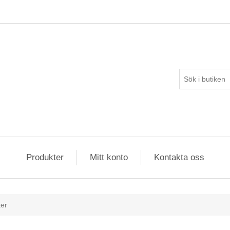
Produkter
Mitt konto
Kontakta oss
er