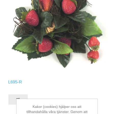
L695-R
Kakor (cookies) hjälper oss att
tillhandahålla våra tjänster. Genom att