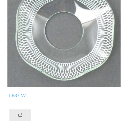
L837-W