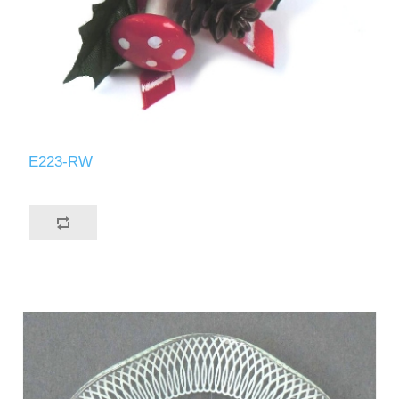
E223-RW