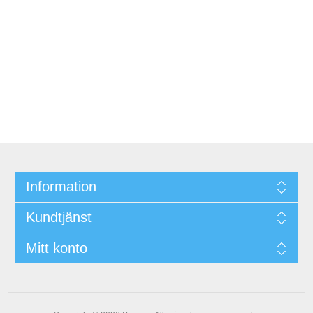
Information
Kundtjänst
Mitt konto