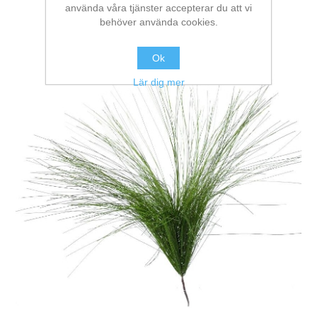
använda våra tjänster accepterar du att vi
behöver använda cookies.
Ok
Lär dig mer