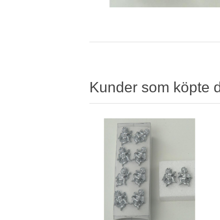
Kunder som köpte 