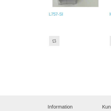
L757-SI
Information
Kun