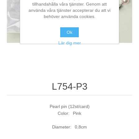
tillhandahålla våra tjänster. Genom att
använda våra tjänster accepterar du att vi
behöver använda cookies.
Ok
Lär dig mer
L754-P3
Pearl pin (12st/card)
Color: Pink
Diameter: 0,8cm