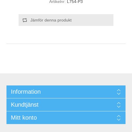
Artikelnr:
L754-P3
Jämför denna produkt
Information
Kundtjänst
Mitt konto