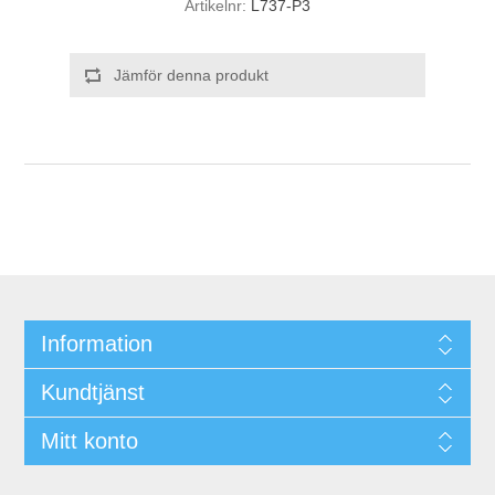
Artikelnr:
L737-P3
Jämför denna produkt
Information
Kundtjänst
Mitt konto