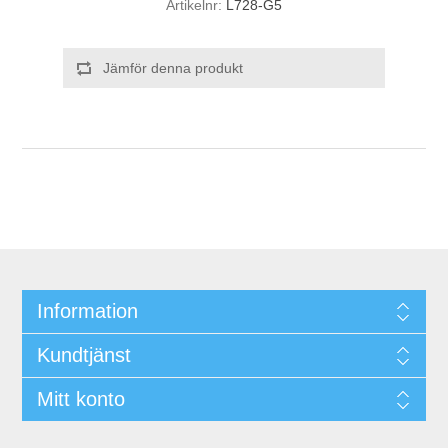
Artikelnr:
L728-G5
Jämför denna produkt
Information
Kundtjänst
Mitt konto