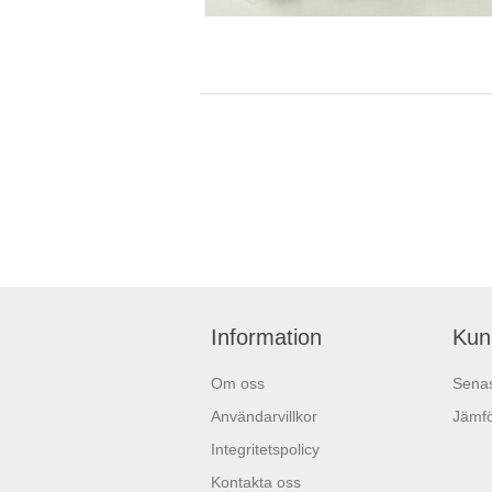
Information
Kun
Om oss
Senas
Användarvillkor
Jämfö
Integritetspolicy
Kontakta oss