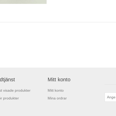
dtjänst
Mitt konto
t visade produkter
Mitt konto
r produkter
Mina ordrar