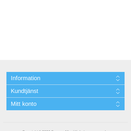
Information
Kundtjänst
Mitt konto