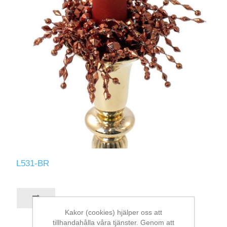
L531-BR
Kakor (cookies) hjälper oss att
tillhandahålla våra tjänster. Genom att