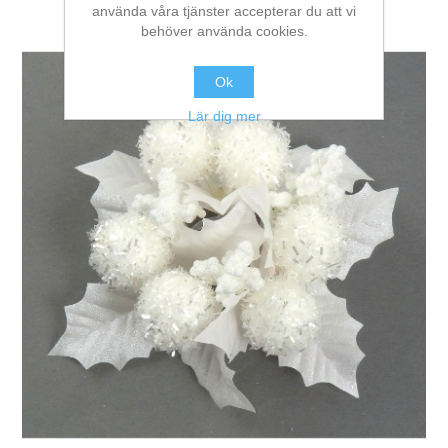
använda våra tjänster accepterar du att vi
behöver använda cookies.
Ok
Lär dig mer