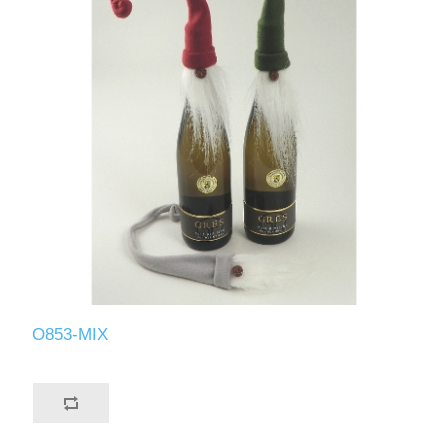
O853-MIX