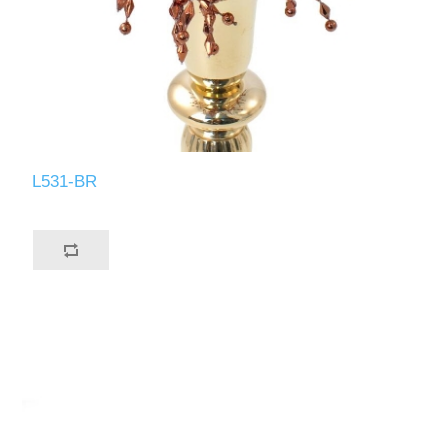
L531-BR