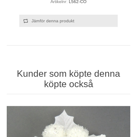
Artikelnr:
L562-CO
Jämför denna produkt
Kunder som köpte denna
köpte också