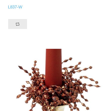
L837-W