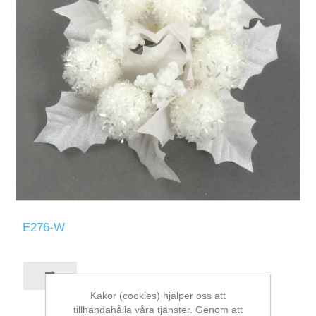
E276-W
Kakor (cookies) hjälper oss att
tillhandahålla våra tjänster. Genom att