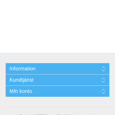
Information
Kundtjänst
Mitt konto