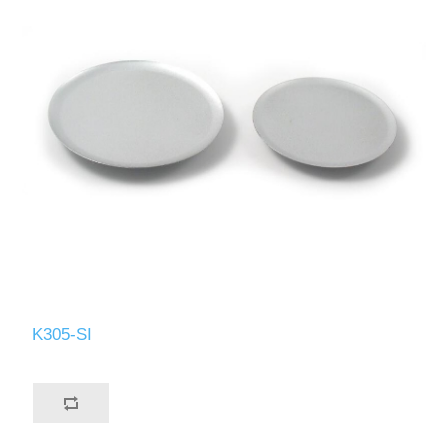
K305-SI