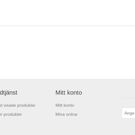
dtjänst
Mitt konto
t visade produkter
Mitt konto
r produkter
Mina ordrar