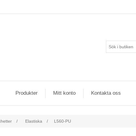
Produkter
Mitt konto
Kontakta oss
hetter
/
Elastiska
/
L560-PU