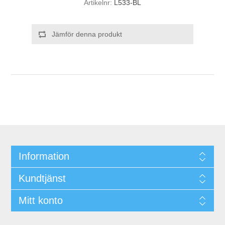
Artikelnr:
L533-BL
Jämför denna produkt
Information
Kundtjänst
Mitt konto