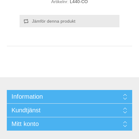
Artikelnr:
L440-CO
Jämför denna produkt
Information
Kundtjänst
Mitt konto