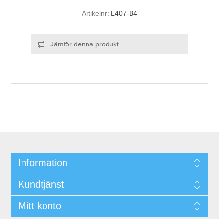
Artikelnr:
L407-B4
Jämför denna produkt
Information
Kundtjänst
Mitt konto