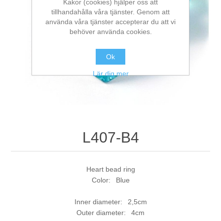
Kakor (cookies) hjälper oss att
tillhandahålla våra tjänster. Genom att
använda våra tjänster accepterar du att vi
behöver använda cookies.
Ok
Lär dig mer
L407-B4
Heart bead ring
Color: Blue
Inner diameter: 2,5cm
Outer diameter: 4cm