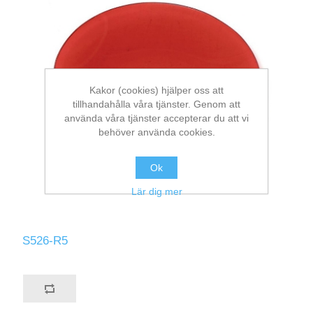
Kakor (cookies) hjälper oss att
tillhandahålla våra tjänster. Genom att
använda våra tjänster accepterar du att vi
behöver använda cookies.
Ok
Lär dig mer
S526-R5