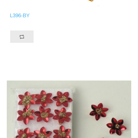
L396-BY