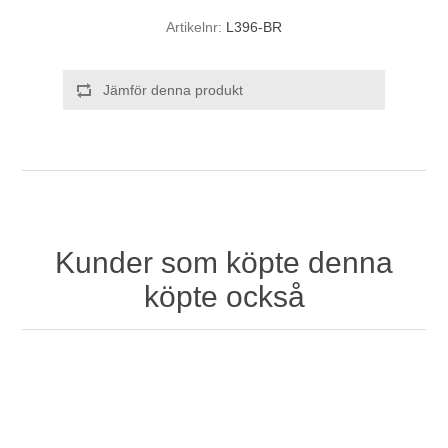
Artikelnr:
L396-BR
Jämför denna produkt
Kunder som köpte denna
köpte också