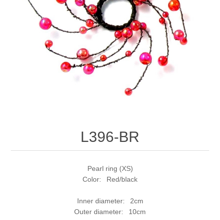
L396-BR
Pearl ring (XS)
Color: Red/black
Inner diameter: 2cm
Outer diameter: 10cm