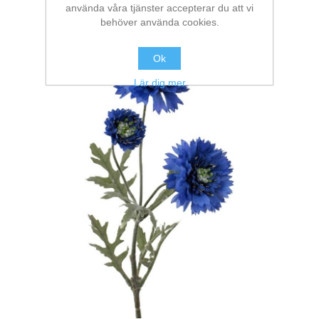
använda våra tjänster accepterar du att vi
behöver använda cookies.
Ok
Lär dig mer