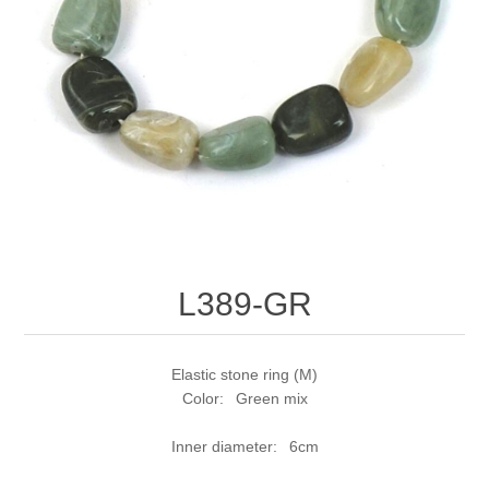
L389-GR
Elastic stone ring (M)
Color: Green mix
Inner diameter: 6cm