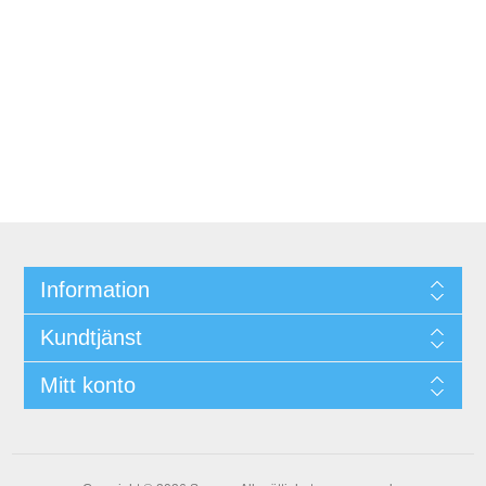
Information
Kundtjänst
Mitt konto