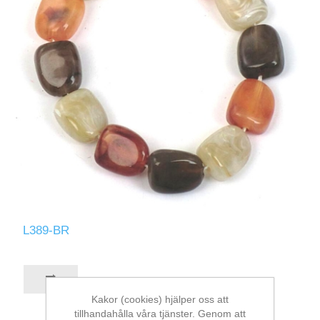
L389-BR
Kakor (cookies) hjälper oss att
tillhandahålla våra tjänster. Genom att