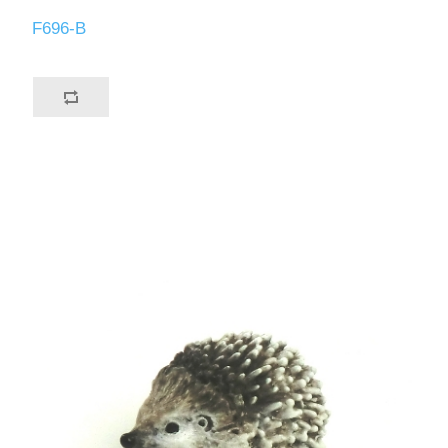
F696-B