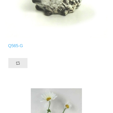
Q565-G