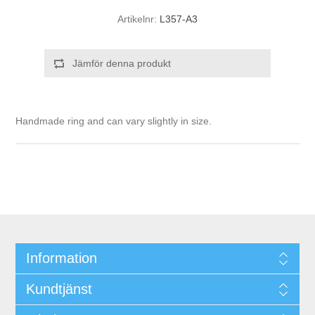
Artikelnr:
L357-A3
Jämför denna produkt
Handmade ring and can vary slightly in size.
Information
Kundtjänst