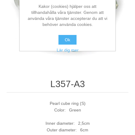
Kakor (cookies) hjälper oss att
tillhandahålla våra tjänster. Genom att
använda våra tjänster accepterar du att vi
behöver använda cookies.
Ok
Lär dig mer
L357-A3
Pearl cube ring (S)
Color: Green
Inner diameter: 2,5cm
Outer diameter: 6cm