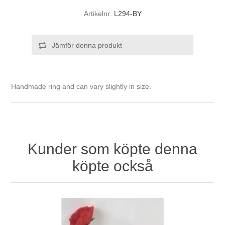
Artikelnr:
L294-BY
Jämför denna produkt
Handmade ring and can vary slightly in size.
Kunder som köpte denna
köpte också