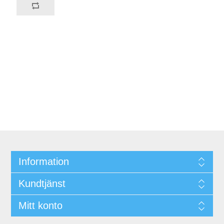
Information
Kundtjänst
Mitt konto