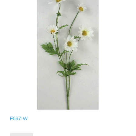
F697-W