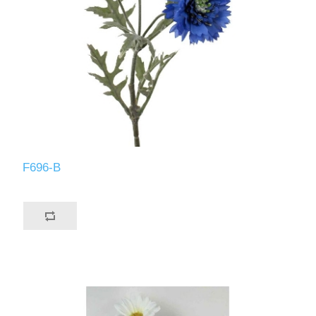
F696-B