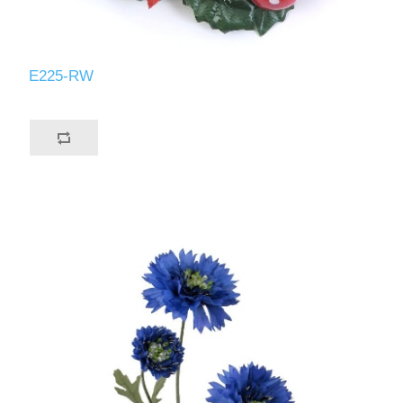
E225-RW