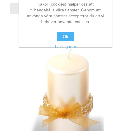
Kakor (cookies) hjälper oss att
tillhandahålla våra tjänster. Genom att
använda våra tjänster accepterar du att vi
behöver använda cookies.
Ok
Lär dig mer