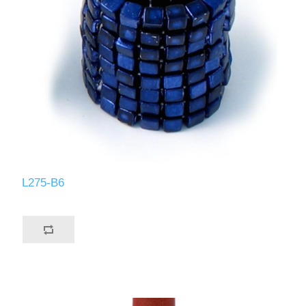
L275-B6