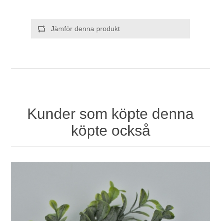
Jämför denna produkt
Kunder som köpte denna
köpte också