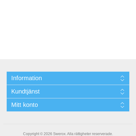
Information
Kundtjänst
Mitt konto
Copyright © 2026 Swerox. Alla rättigheter reserverade.