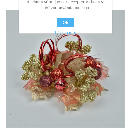
använda våra tjänster accepterar du att vi
behöver använda cookies.
Ok
Lär dig mer