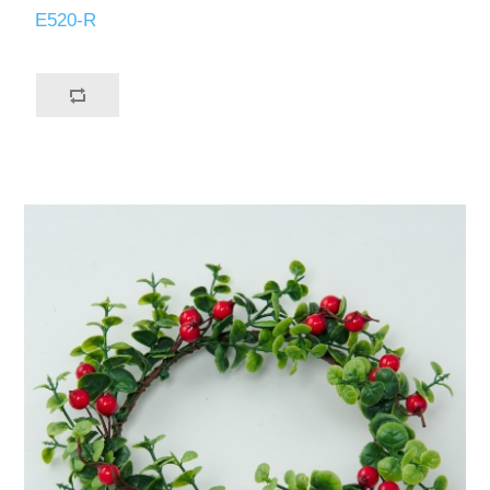
E520-R