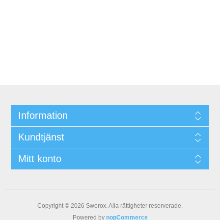
Information
Kundtjänst
Mitt konto
Copyright © 2026 Swerox. Alla rättigheter reserverade.
Powered by
nopCommerce