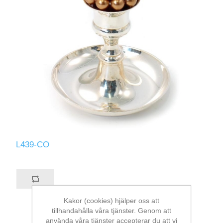
L439-CO
Kakor (cookies) hjälper oss att
tillhandahålla våra tjänster. Genom att
använda våra tjänster accepterar du att vi