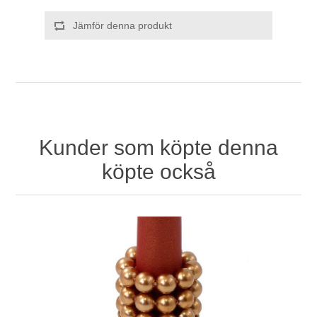
Jämför denna produkt
Kunder som köpte denna
köpte också