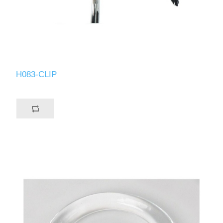
H083-CLIP