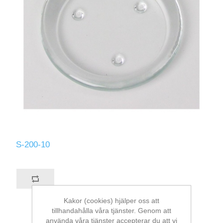
S-200-10
Kakor (cookies) hjälper oss att
tillhandahålla våra tjänster. Genom att
använda våra tjänster accepterar du att vi