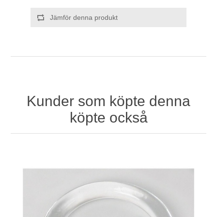
Jämför denna produkt
Kunder som köpte denna
köpte också