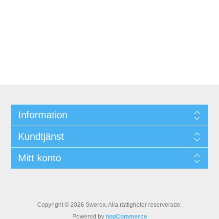
Information
Kundtjänst
Mitt konto
Copyright © 2026 Swerox. Alla rättigheter reserverade.
Powered by
nopCommerce