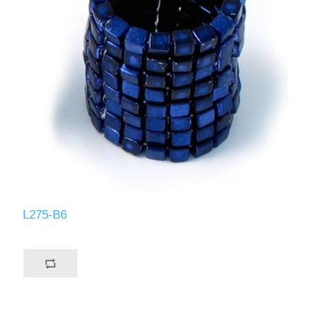
L275-B6