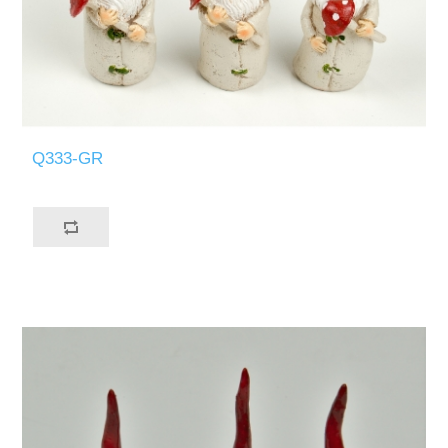
Q333-GR