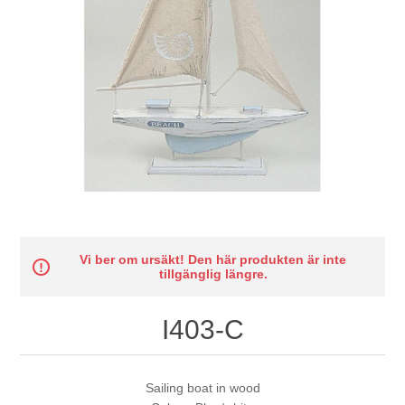
Vi ber om ursäkt! Den här produkten är inte
tillgänglig längre.
I403-C
Sailing boat in wood