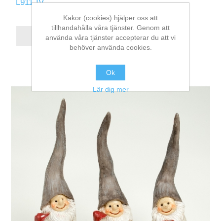
L911-IV
Kakor (cookies) hjälper oss att
tillhandahålla våra tjänster. Genom att
använda våra tjänster accepterar du att vi
behöver använda cookies.
Ok
Lär dig mer