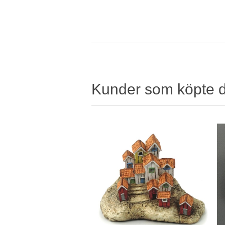
Kunder som köpte 