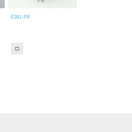
E381-FR