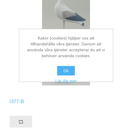
Kakor (cookies) hjälper oss att
tillhandahålla våra tjänster. Genom att
använda våra tjänster accepterar du att vi
behöver använda cookies.
Ok
Lär dig mer
I377-B