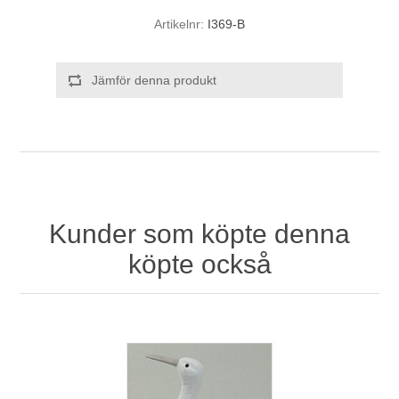
Artikelnr:
I369-B
Jämför denna produkt
Kunder som köpte denna
köpte också