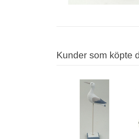
Kunder som köpte 