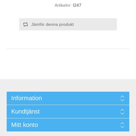
Artikelnr:
I247
Jämför denna produkt
Information
Kundtjänst
Mitt konto