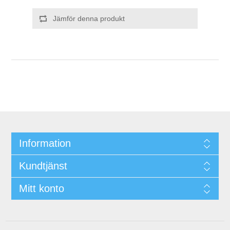
Jämför denna produkt
Information
Kundtjänst
Mitt konto